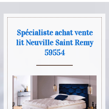
Spécialiste achat vente
lit Neuville Saint Remy
59554