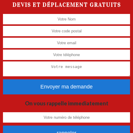
DEVIS ET DÉPLACEMENT GRATUITS
On vous rappelle immediatement