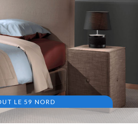
OUT LE 59 NORD