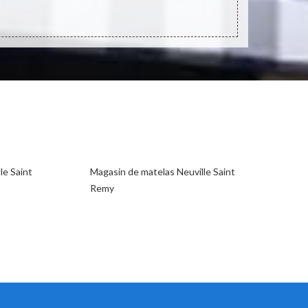
le Saint
Magasin de matelas Neuville Saint
Remy