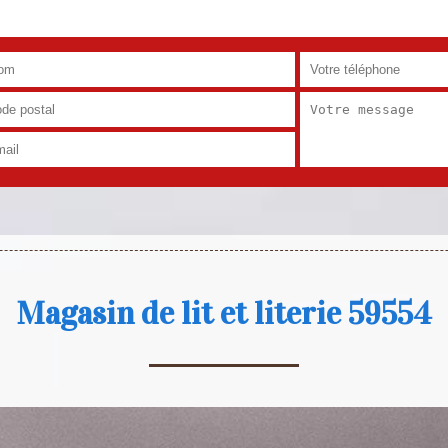
Magasin de lit et literie 59554