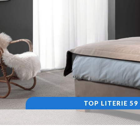
TOP LITERIE 5