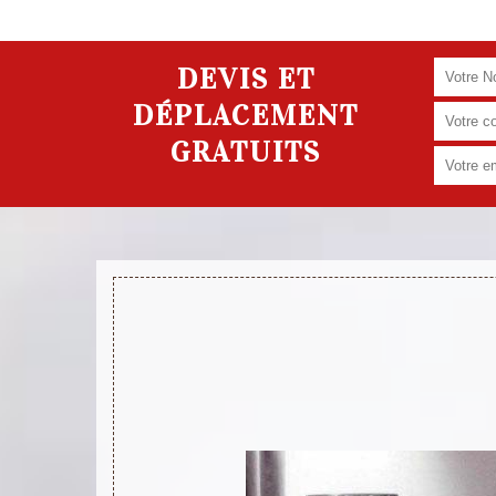
DEVIS ET
DÉPLACEMENT
GRATUITS