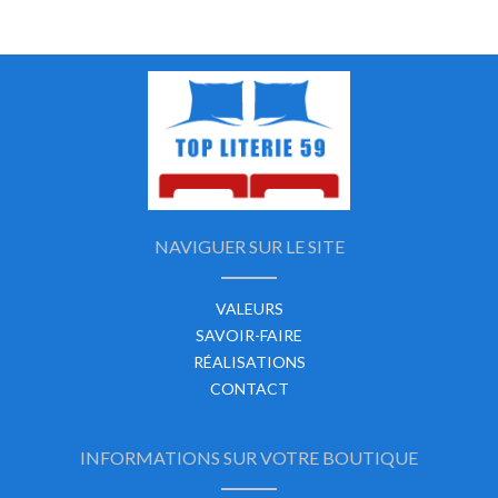
NAVIGUER SUR LE SITE
VALEURS
SAVOIR-FAIRE
RÉALISATIONS
CONTACT
INFORMATIONS SUR VOTRE BOUTIQUE