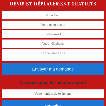
DEVIS ET DÉPLACEMENT GRATUITS
On vous rappelle immediatement