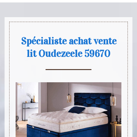
Spécialiste achat vente
lit Oudezeele 59670