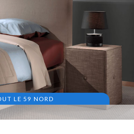
OUT LE 59 NORD