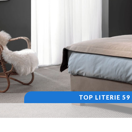
TOP LITERIE 5