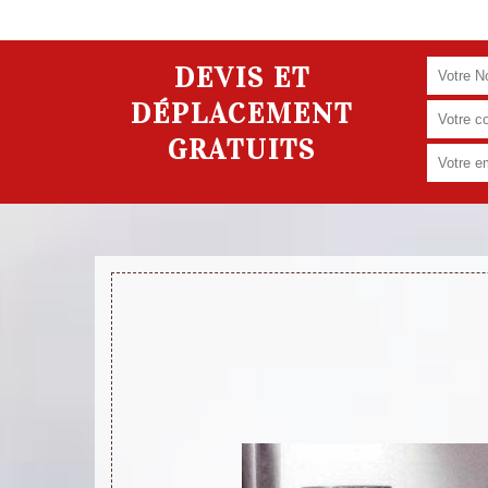
DEVIS ET
DÉPLACEMENT
GRATUITS