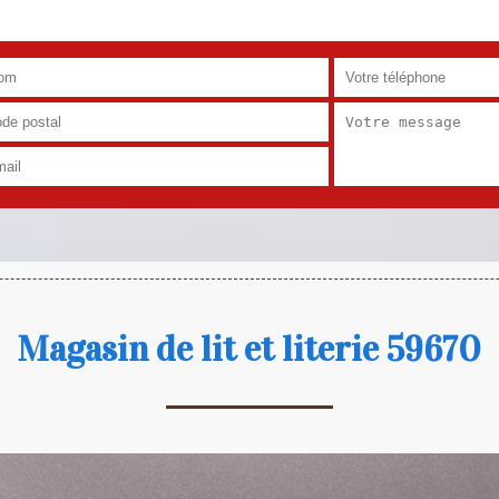
Magasin de lit et literie 59670