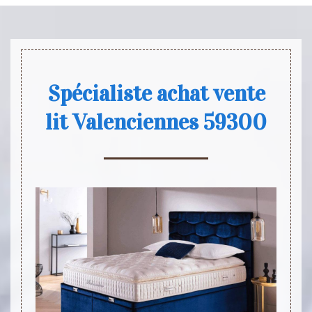
Spécialiste achat vente
lit Valenciennes 59300