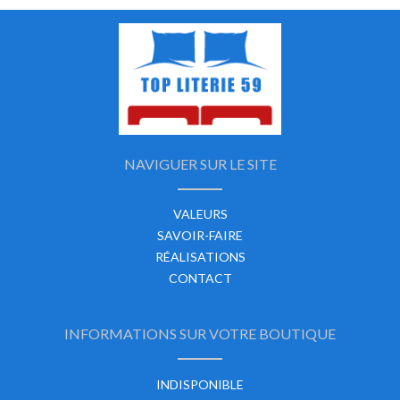
NAVIGUER SUR LE SITE
VALEURS
SAVOIR-FAIRE
RÉALISATIONS
CONTACT
INFORMATIONS SUR VOTRE BOUTIQUE
INDISPONIBLE