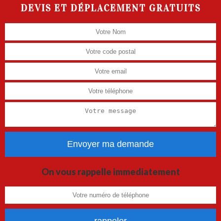
DEVIS ET DÉPLACEMENT GRATUITS
On vous rappelle immediatement