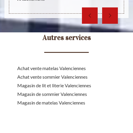
Autres services
Achat vente matelas Valenciennes
Achat vente sommier Valenciennes
Magasin de lit et literie Valenciennes
Magasin de sommier Valenciennes
Magasin de matelas Valenciennes