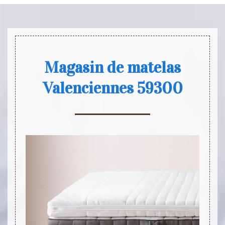
Magasin de matelas
Valenciennes 59300