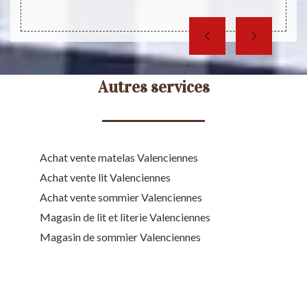
Autres services
Achat vente matelas Valenciennes
Achat vente lit Valenciennes
Achat vente sommier Valenciennes
Magasin de lit et literie Valenciennes
Magasin de sommier Valenciennes