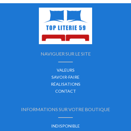
NAVIGUER SUR LE SITE
VALEURS
SAVOIR-FAIRE
RÉALISATIONS
CONTACT
INFORMATIONS SUR VOTRE BOUTIQUE
INDISPONIBLE