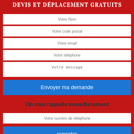
DEVIS ET DÉPLACEMENT GRATUITS
On vous rappelle immediatement