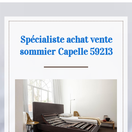
Spécialiste achat vente
sommier Capelle 59213