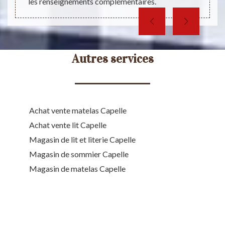
les renseignements complémentaires.
Autres services
Achat vente matelas Capelle
Achat vente lit Capelle
Magasin de lit et literie Capelle
Magasin de sommier Capelle
Magasin de matelas Capelle