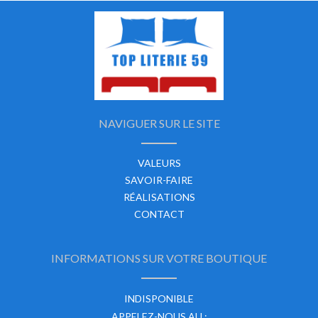
NAVIGUER SUR LE SITE
VALEURS
SAVOIR-FAIRE
RÉALISATIONS
CONTACT
INFORMATIONS SUR VOTRE BOUTIQUE
INDISPONIBLE
APPELEZ-NOUS AU :