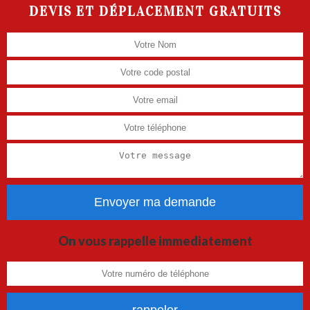
DEVIS ET DÉPLACEMENT GRATUITS
On vous rappelle immediatement