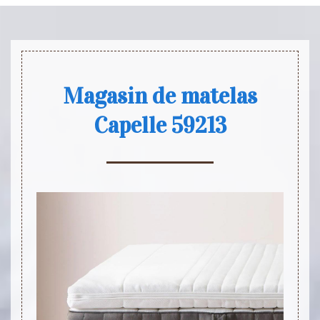
Magasin de matelas
Capelle 59213