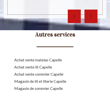
Autres services
Achat vente matelas Capelle
Achat vente lit Capelle
Achat vente sommier Capelle
Magasin de lit et literie Capelle
Magasin de sommier Capelle