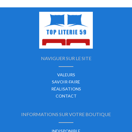
NAVIGUER SUR LE SITE
VALEURS
SAVOIR-FAIRE
RÉALISATIONS
CONTACT
INFORMATIONS SUR VOTRE BOUTIQUE
INDISPONIBLE