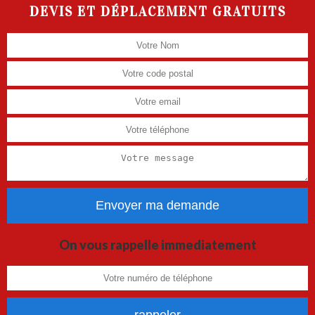
DEVIS ET DÉPLACEMENT GRATUITS
On vous rappelle immediatement