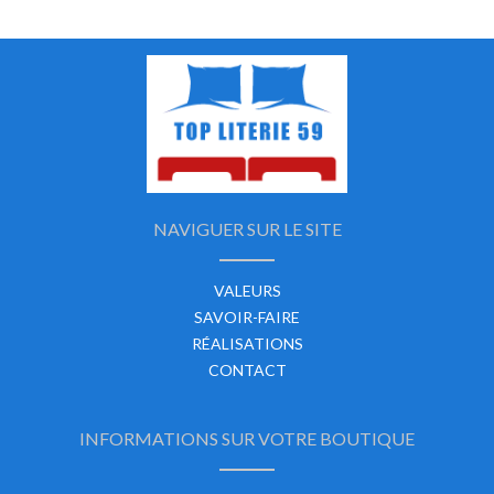
NAVIGUER SUR LE SITE
VALEURS
SAVOIR-FAIRE
RÉALISATIONS
CONTACT
INFORMATIONS SUR VOTRE BOUTIQUE