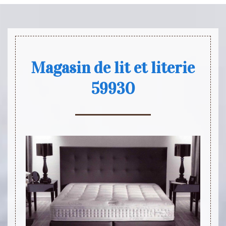
Magasin de lit et literie
59930