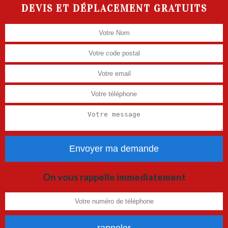
DEVIS ET DÉPLACEMENT GRATUITS
On vous rappelle immediatement