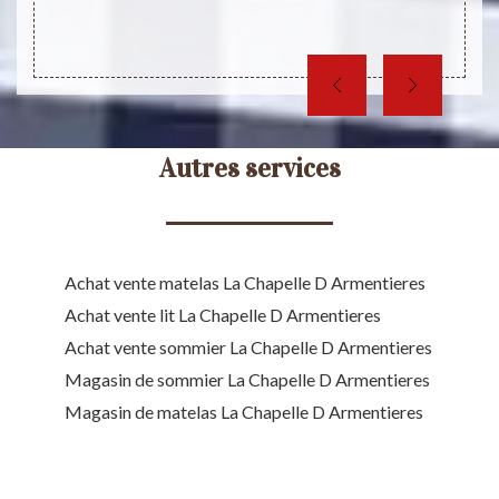
Autres services
Achat vente matelas La Chapelle D Armentieres
Achat vente lit La Chapelle D Armentieres
Achat vente sommier La Chapelle D Armentieres
Magasin de sommier La Chapelle D Armentieres
Magasin de matelas La Chapelle D Armentieres