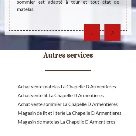
ication
sommier est adapté à tour et tout état de
matelas.
Autres services
Achat vente matelas La Chapelle D Armentieres
Achat vente lit La Chapelle D Armentieres
Achat vente sommier La Chapelle D Armentieres
Magasin de lit et literie La Chapelle D Armentieres
Magasin de matelas La Chapelle D Armentieres