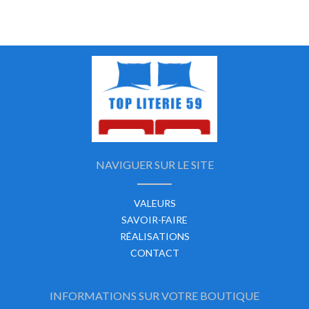
NAVIGUER SUR LE SITE
VALEURS
SAVOIR-FAIRE
RÉALISATIONS
CONTACT
INFORMATIONS SUR VOTRE BOUTIQUE