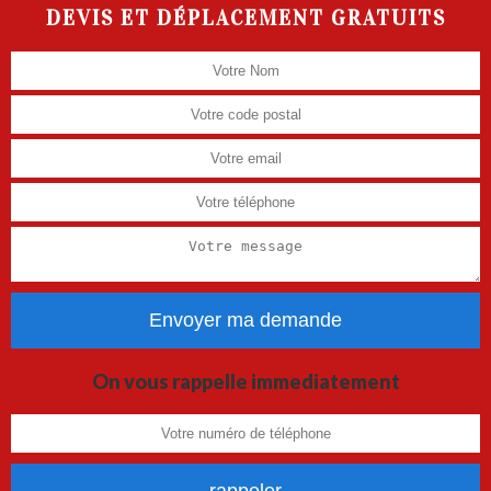
DEVIS ET DÉPLACEMENT GRATUITS
On vous rappelle immediatement