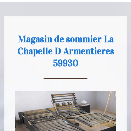
Magasin de sommier La
Chapelle D Armentieres
59930