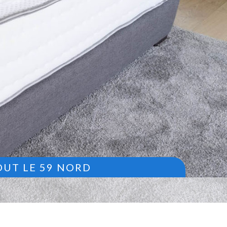
OUT LE 59 NORD