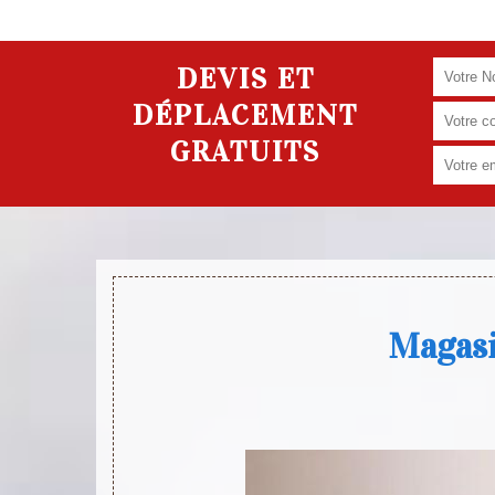
DEVIS ET
DÉPLACEMENT
GRATUITS
Magasi