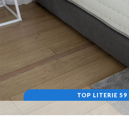
TOP LITERIE 5