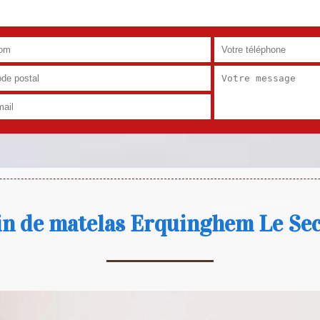
n de matelas Erquinghem Le Se