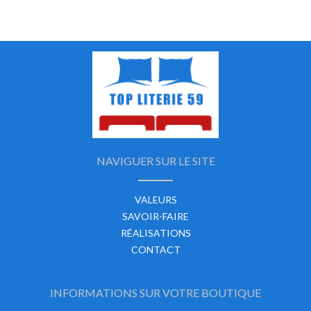
NAVIGUER SUR LE SITE
VALEURS
SAVOIR-FAIRE
RÉALISATIONS
CONTACT
INFORMATIONS SUR VOTRE BOUTIQUE