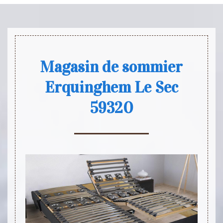
Magasin de sommier
Erquinghem Le Sec
59320