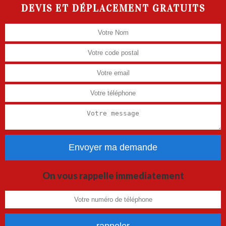
DEVIS ET DÉPLACEMENT GRATUITS
On vous rappelle immediatement